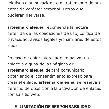
relativas a su privacidad o al tratamiento de sus
datos de carácter personal u otros que
pudieran derivarse.
artesmarciales.eu
recomienda la lectura
detenida de las condiciones de uso, política de
privacidad, avisos legales y/o similares de estos
sitios.
En caso de estar interesado en activar un
enlace a alguna de las páginas de
artesmarciales.eu
deberá comunicarlo,
obteniendo el consentimiento expreso para
crear el enlace.
artesmarciales.eu
se reserva el
derecho de oposición a la activación de enlaces
con su sitio web.
LIMITACIÓN DE RESPONSABILIDAD