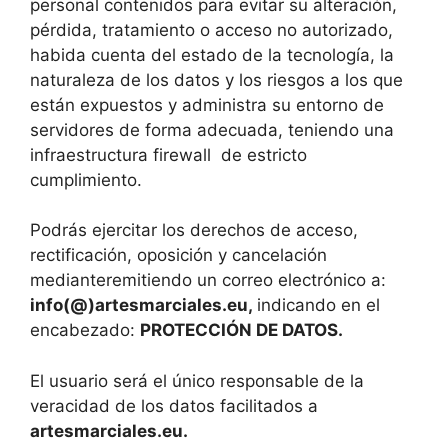
personal contenidos para evitar su alteración,
pérdida, tratamiento o acceso no autorizado,
habida cuenta del estado de la tecnología, la
naturaleza de los datos y los riesgos a los que
están expuestos y administra su entorno de
servidores de forma adecuada, teniendo una
infraestructura firewall de estricto
cumplimiento.
Podrás ejercitar los derechos de acceso,
rectificación, oposición y cancelación
medianteremitiendo un correo electrónico a:
info(@)artesmarciales.eu,
indicando en el
encabezado:
PROTECCIÓN DE DATOS.
El usuario será el único responsable de la
veracidad de los datos facilitados a
artesmarciales.eu
.