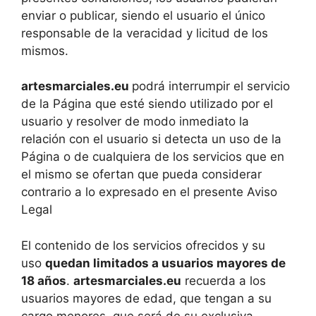
enviar o publicar, siendo el usuario el único
responsable de la veracidad y licitud de los
mismos.
artesmarciales.eu
podrá interrumpir el servicio
de la Página que esté siendo utilizado por el
usuario y resolver de modo inmediato la
relación con el usuario si detecta un uso de la
Página o de cualquiera de los servicios que en
el mismo se ofertan que pueda considerar
contrario a lo expresado en el presente Aviso
Legal
El contenido de los servicios ofrecidos y su
uso
quedan limitados a usuarios mayores de
18 años
.
artesmarciales.eu
recuerda a los
usuarios mayores de edad, que tengan a su
cargo menores, que será de su exclusiva