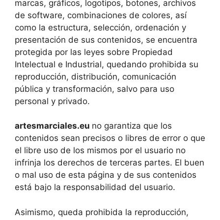
marcas, gráficos, logotipos, botones, archivos
de software, combinaciones de colores, así
como la estructura, selección, ordenación y
presentación de sus contenidos, se encuentra
protegida por las leyes sobre Propiedad
Intelectual e Industrial, quedando prohibida su
reproducción, distribución, comunicación
pública y transformación, salvo para uso
personal y privado.
artesmarciales.eu
no garantiza que los
contenidos sean precisos o libres de error o que
el libre uso de los mismos por el usuario no
infrinja los derechos de terceras partes. El buen
o mal uso de esta página y de sus contenidos
está bajo la responsabilidad del usuario.
Asimismo, queda prohibida la reproducción,