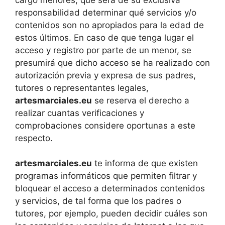
responsabilidad determinar qué servicios y/o
contenidos son no apropiados para la edad de
estos últimos. En caso de que tenga lugar el
acceso y registro por parte de un menor, se
presumirá que dicho acceso se ha realizado con
autorización previa y expresa de sus padres,
tutores o representantes legales,
artesmarciales.eu
se reserva el derecho a
realizar cuantas verificaciones y
comprobaciones considere oportunas a este
respecto.
artesmarciales.eu
te informa de que existen
programas informáticos que permiten filtrar y
bloquear el acceso a determinados contenidos
y servicios, de tal forma que los padres o
tutores, por ejemplo, pueden decidir cuáles son