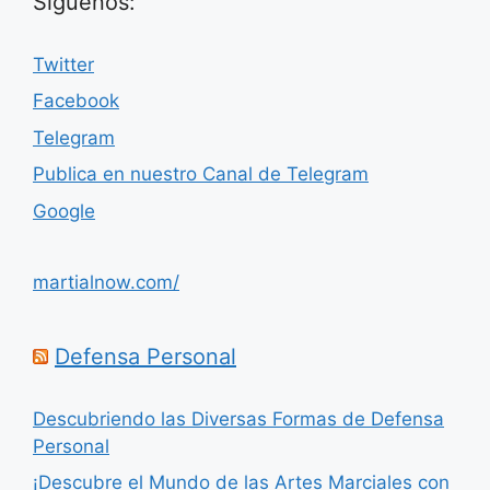
Síguenos:
Twitter
Facebook
Telegram
Publica en nuestro Canal de Telegram
Google
martialnow.com/
Defensa Personal
Descubriendo las Diversas Formas de Defensa
Personal
¡Descubre el Mundo de las Artes Marciales con