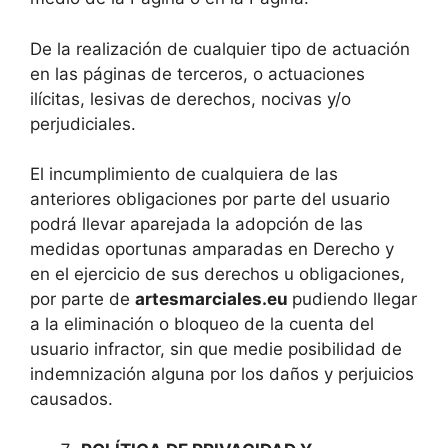
De la realización de cualquier tipo de actuación
en las páginas de terceros, o actuaciones
ilícitas, lesivas de derechos, nocivas y/o
perjudiciales.
El incumplimiento de cualquiera de las
anteriores obligaciones por parte del usuario
podrá llevar aparejada la adopción de las
medidas oportunas amparadas en Derecho y
en el ejercicio de sus derechos u obligaciones,
por parte de
artesmarciales.eu
pudiendo llegar
a la eliminación o bloqueo de la cuenta del
usuario infractor, sin que medie posibilidad de
indemnización alguna por los daños y perjuicios
causados.