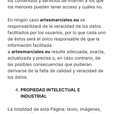
los contenidos y servicios de Internet a los que
los menores pueden tener acceso y cuáles no.
En ningún caso
artesmarciales.eu
se
responsabilizará de la veracidad de los datos
facilitados por los usuarios, por lo que cada uno
de éstos será el único responsable de que la
información facilitada
a
artesmarciales.eu
resulte adecuada, exacta,
actualizada y precisa o, en caso contrario, de
las posibles consecuencias que pudieran
derivarse de la falta de calidad y veracidad de
los datos.
PROPIEDAD INTELECTUAL E
INDUSTRIAL
La totalidad de esta Página: texto, imágenes,