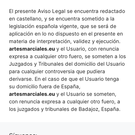
El presente Aviso Legal se encuentra redactado
en castellano, y se encuentra sometido a la
legislación española vigente, que se será de
aplicación en lo no dispuesto en el presente en
materia de interpretación, validez y ejecución.
artesmarciales.eu
y el Usuario, con renuncia
expresa a cualquier otro fuero, se someten a los
Juzgados y Tribunales del domicilio del Usuario
para cualquier controversia que pudiera
derivarse. En el caso de que el Usuario tenga
su domicilio fuera de España,
artesmarciales.eu
y el Usuario se someten,
con renuncia expresa a cualquier otro fuero, a
los juzgados y tribunales de Badajoz, España.