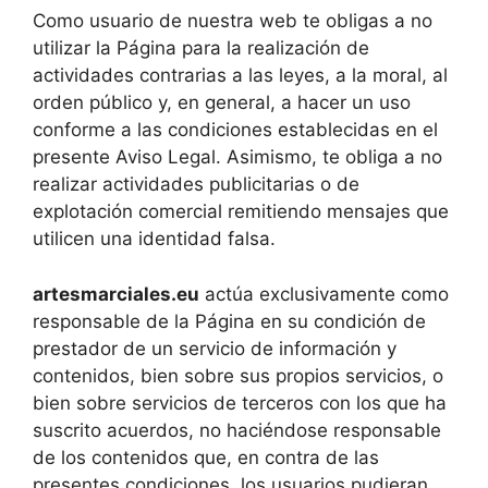
Como usuario de nuestra web te obligas a no
utilizar la Página para la realización de
actividades contrarias a las leyes, a la moral, al
orden público y, en general, a hacer un uso
conforme a las condiciones establecidas en el
presente Aviso Legal. Asimismo, te obliga a no
realizar actividades publicitarias o de
explotación comercial remitiendo mensajes que
utilicen una identidad falsa.
artesmarciales.eu
actúa exclusivamente como
responsable de la Página en su condición de
prestador de un servicio de información y
contenidos, bien sobre sus propios servicios, o
bien sobre servicios de terceros con los que ha
suscrito acuerdos, no haciéndose responsable
de los contenidos que, en contra de las
presentes condiciones, los usuarios pudieran