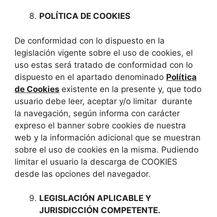
POLÍTICA DE COOKIES
De conformidad con lo dispuesto en la
legislación vigente sobre el uso de cookies, el
uso estas será tratado de conformidad con lo
dispuesto en el apartado denominado
Política
de Cookies
existente en la presente y, que todo
usuario debe leer, aceptar y/o limitar durante
la navegación, según informa con carácter
expreso el banner sobre cookies de nuestra
web y la información adicional que se muestran
sobre el uso de cookies en la misma. Pudiendo
limitar el usuario la descarga de COOKIES
desde las opciones del navegador.
LEGISLACIÓN APLICABLE Y
JURISDICCIÓN COMPETENTE.