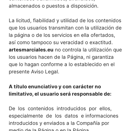
almacenados o puestos a disposición.
La licitud, fiabilidad y utilidad de los contenidos
que los usuarios transmitan con la utilización de
la página o de los servicios en ella ofertados,
así como tampoco su veracidad o exactitud.
artesmarciales.eu
no controla la utilización que
los usuarios hacen de la Página, ni garantiza
que lo hagan conforme a lo establecido en el
presente Aviso Legal.
A título enunciativo y con carácter no
limitativo, el usuario será responsable de:
De los contenidos introducidos por ellos,
especialmente de los datos e informaciones
introducidos y enviados a la Compañía por
medio de la Página o en la Página.