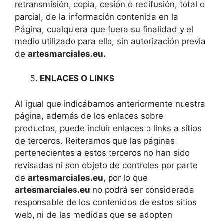
retransmisión, copia, cesión o redifusión, total o
parcial, de la información contenida en la
Página, cualquiera que fuera su finalidad y el
medio utilizado para ello, sin autorización previa
de
artesmarciales.eu
.
ENLACES O LINKS
Al igual que indicábamos anteriormente nuestra
página, además de los enlaces sobre
productos, puede incluir enlaces o links a sitios
de terceros. Reiteramos que las páginas
pertenecientes a estos terceros no han sido
revisadas ni son objeto de controles por parte
de
artesmarciales.eu
, por lo que
artesmarciales.eu
no podrá ser considerada
responsable de los contenidos de estos sitios
web, ni de las medidas que se adopten