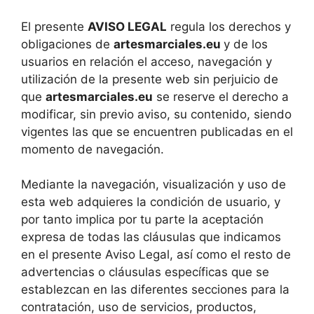
El presente
AVISO LEGAL
regula los derechos y
obligaciones de
artesmarciales.eu
y de los
usuarios en relación el acceso, navegación y
utilización de la presente web sin perjuicio de
que
artesmarciales.eu
se reserve el derecho a
modificar, sin previo aviso, su contenido, siendo
vigentes las que se encuentren publicadas en el
momento de navegación.
Mediante la navegación, visualización y uso de
esta web adquieres la condición de usuario, y
por tanto implica por tu parte la aceptación
expresa de todas las cláusulas que indicamos
en el presente Aviso Legal, así como el resto de
advertencias o cláusulas específicas que se
establezcan en las diferentes secciones para la
contratación, uso de servicios, productos,