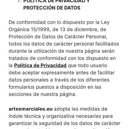
POLÍTICA DE PRIVACIDAD Y
PROTECCIÓN DE DATOS
De conformidad con lo dispuesto por la Ley
Orgánica 15/1999, de 13 de diciembre, de
Protección de Datos de Carácter Personal,
todos los datos de carácter personal facilitados
durante la utilización de nuestra página serán
tratados de conformidad con los dispuesto en
la
Política de Privacidad
que todo usuario
debe aceptar expresamente antes de facilitar
datos personales a través de los diferentes
formularios puestos a disposición en las
secciones de nuestra página.
artesmarciales.eu
adopta las medidas de
índole técnica y organizativa necesarias para
garantizar la seguridad de los datos de carácter