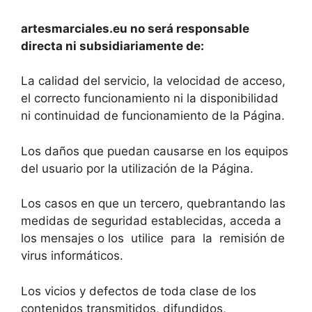
artesmarciales.eu no será responsable
directa ni subsidiariamente de:
La calidad del servicio, la velocidad de acceso,
el correcto funcionamiento ni la disponibilidad
ni continuidad de funcionamiento de la Página.
Los daños que puedan causarse en los equipos
del usuario por la utilización de la Página.
Los casos en que un tercero, quebrantando las
medidas de seguridad establecidas, acceda a
los mensajes o los utilice para la remisión de
virus informáticos.
Los vicios y defectos de toda clase de los
contenidos transmitidos, difundidos,