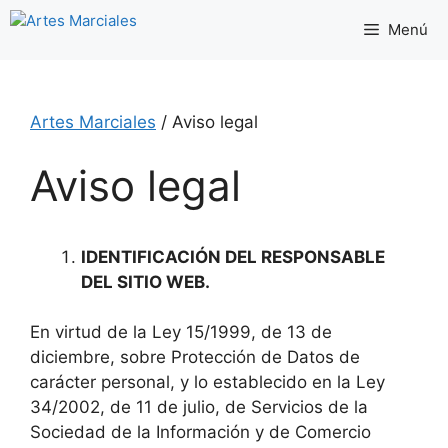
Saltar
Menú
al
contenido
Artes Marciales
/
Aviso legal
Aviso legal
IDENTIFICACIÓN DEL RESPONSABLE
DEL SITIO WEB.
En virtud de la Ley 15/1999, de 13 de
diciembre, sobre Protección de Datos de
carácter personal, y lo establecido en la Ley
34/2002, de 11 de julio, de Servicios de la
Sociedad de la Información y de Comercio