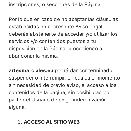
inscripciones, o secciones de la Página.
Por lo que en caso de no aceptar las cláusulas
establecidas en el presente Aviso Legal,
deberás abstenerte de acceder y/o utilizar los
servicios y/o contenidos puestos a tu
disposición en la Página, procediendo a
abandonar la misma.
artesmarciales.eu
podrá dar por terminado,
suspender o interrumpir, en cualquier momento
sin necesidad de previo aviso, el acceso a los
contenidos de la página, sin posibilidad por
parte del Usuario de exigir indemnización
alguna.
ACCESO AL SITIO WEB