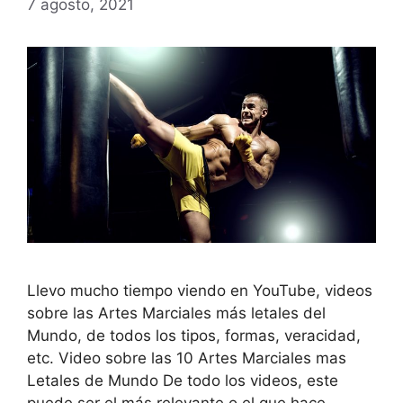
7 agosto, 2021
Llevo mucho tiempo viendo en YouTube, videos
sobre las Artes Marciales más letales del
Mundo, de todos los tipos, formas, veracidad,
etc. Video sobre las 10 Artes Marciales mas
Letales de Mundo De todo los videos, este