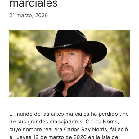
marciales
21 marzo, 2026
El mundo de las artes marciales ha perdido uno
de sus grandes embajadores. Chuck Norris,
cuyo nombre real era Carlos Ray Norris, falleció
el jueves 19 de marzo de 2026 en la isla de