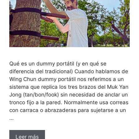
Qué es un dummy portátil (y en qué se
diferencia del tradicional) Cuando hablamos de
Wing Chun dummy portátil nos referimos a un
sistema que replica los tres brazos del Muk Yan
Jong (tan/bon/fook) sin necesidad de anclar un
tronco fijo a la pared. Normalmente usa correas
con carraca o abrazaderas para sujetarse a un
…
Leer más