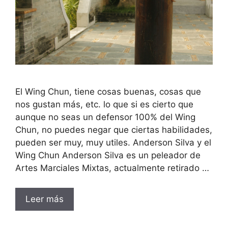
El Wing Chun, tiene cosas buenas, cosas que
nos gustan más, etc. lo que si es cierto que
aunque no seas un defensor 100% del Wing
Chun, no puedes negar que ciertas habilidades,
pueden ser muy, muy utiles. Anderson Silva y el
Wing Chun Anderson Silva es un peleador de
Artes Marciales Mixtas, actualmente retirado …
Leer más