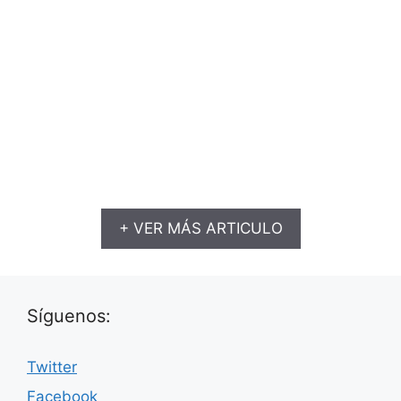
+ VER MÁS ARTICULO
Síguenos:
Twitter
Facebook