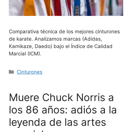
Comparativa técnica de los mejores cinturones
de karate. Analizamos marcas (Adidas,
Kamikaze, Daedo) bajo el Índice de Calidad
Marcial (ICM).
Categorías
Cinturones
Muere Chuck Norris a
los 86 años: adiós a la
leyenda de las artes