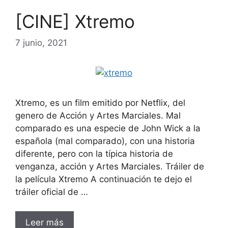
[CINE] Xtremo
7 junio, 2021
Xtremo, es un film emitido por Netflix, del
genero de Acción y Artes Marciales. Mal
comparado es una especie de John Wick a la
española (mal comparado), con una historia
diferente, pero con la típica historia de
venganza, acción y Artes Marciales. Tráiler de
la película Xtremo A continuación te dejo el
tráiler oficial de …
Leer más