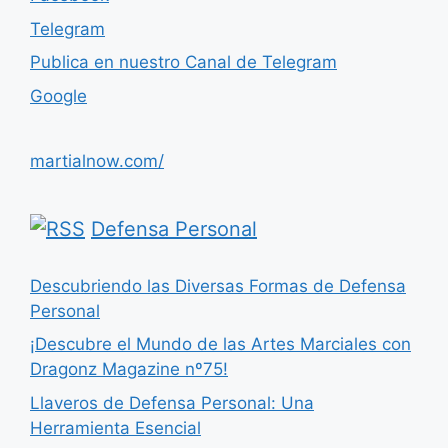
Telegram
Publica en nuestro Canal de Telegram
Google
martialnow.com/
Defensa Personal
Descubriendo las Diversas Formas de Defensa
Personal
¡Descubre el Mundo de las Artes Marciales con
Dragonz Magazine nº75!
Llaveros de Defensa Personal: Una
Herramienta Esencial