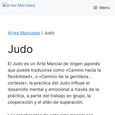
Saltar
Menú
al
contenido
Artes Marciales
/
Judo
Judo
El Judo es un Arte Marcial de origen japonés
que puede traducirse como «Camino hacia la
flexibilidad», o «Camino de la gentileza ,
cortesía», la practica del Judo influye el
desarrollo mental y emocional a través de la
práctica, a parte del trabajo en grupo, la
cooperación y el afán de superación.