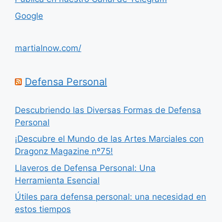
Google
martialnow.com/
Defensa Personal
Descubriendo las Diversas Formas de Defensa
Personal
¡Descubre el Mundo de las Artes Marciales con
Dragonz Magazine nº75!
Llaveros de Defensa Personal: Una
Herramienta Esencial
Útiles para defensa personal: una necesidad en
estos tiempos