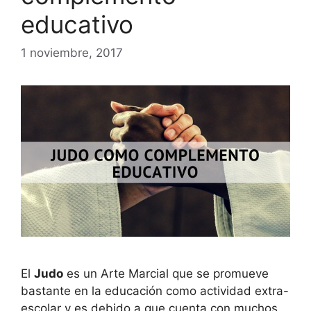
educativo
1 noviembre, 2017
El
Judo
es un Arte Marcial que se promueve
bastante en la educación como actividad extra-
escolar y es debido a que cuenta con muchos