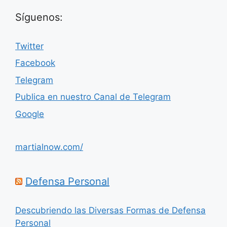
Síguenos:
Twitter
Facebook
Telegram
Publica en nuestro Canal de Telegram
Google
martialnow.com/
Defensa Personal
Descubriendo las Diversas Formas de Defensa
Personal