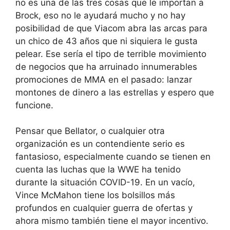
no es una de las tres cosas que le importan a
Brock, eso no le ayudará mucho y no hay
posibilidad de que Viacom abra las arcas para
un chico de 43 años que ni siquiera le gusta
pelear. Ese sería el tipo de terrible movimiento
de negocios que ha arruinado innumerables
promociones de MMA en el pasado: lanzar
montones de dinero a las estrellas y espero que
funcione.
Pensar que Bellator, o cualquier otra
organización es un contendiente serio es
fantasioso, especialmente cuando se tienen en
cuenta las luchas que la WWE ha tenido
durante la situación COVID-19. En un vacío,
Vince McMahon tiene los bolsillos más
profundos en cualquier guerra de ofertas y
ahora mismo también tiene el mayor incentivo.