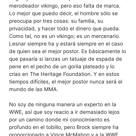
merodeador vikingo, pero eso falta de marca.
Lo mejor que puedo decir, el hombre sólo se
preocupa por tres cosas: su familia, su
privacidad, y hacer todo el dinero que pueda.
Como tal, no es un vikingo; es un mercenario.
Lesnar siempre ha y estará siempre en el caso
de quien sea el mejor postor. Es básicamente lo
que pasaría si lanzas un tatuaje de espada de
pene en el pecho de un gorila plateado y lo
crias en The Heritage Foundation. Y en estos
tiempos difíciles, el mejor postor nunca será el
mundo de las MMA.
No soy de ninguna manera un experto en la
WWE, así que soy reacio a ir demasiado lejos
por un camino donde mi conocimiento es
profundo en el tobillo, pero Brock siempre ha
proporcionado a Vince McMahon y a la WWE