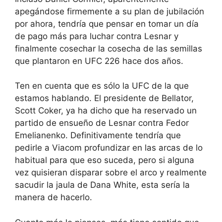
apegándose firmemente a su plan de jubilación
por ahora, tendría que pensar en tomar un día
de pago más para luchar contra Lesnar y
finalmente cosechar la cosecha de las semillas
que plantaron en UFC 226 hace dos años.
Ten en cuenta que es sólo la UFC de la que
estamos hablando. El presidente de Bellator,
Scott Coker, ya ha dicho que ha reservado un
partido de ensueño de Lesnar contra Fedor
Emelianenko. Definitivamente tendría que
pedirle a Viacom profundizar en las arcas de lo
habitual para que eso suceda, pero si alguna
vez quisieran disparar sobre el arco y realmente
sacudir la jaula de Dana White, esta sería la
manera de hacerlo.