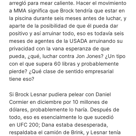
arregló para mear caliente. Hacer el movimiento
a MMA significa que Brock tendría que estar en
la piscina durante seis meses antes de luchar, y
aparte de la posibilidad de que él pueda dar
positivo y así arruinar todo, eso es todavía seis
meses de agentes de la USADA arruinando su
privacidad con la vana esperanza de que
pueda, ¿qué, luchar contra Jon Jones? ¿Un tipo
con el que supera 60 libras y probablemente
pierde? ¿Qué clase de sentido empresarial
tiene eso?
Si Brock Lesnar pudiera pelear con Daniel
Cormier en diciembre por 10 millones de
dólares, probablemente lo haría. Después de
todo, eso es esencialmente lo que sucedió
en UFC 200; Dana estaba desesperada,
respaldaba el camión de Brink, y Lesnar tenía