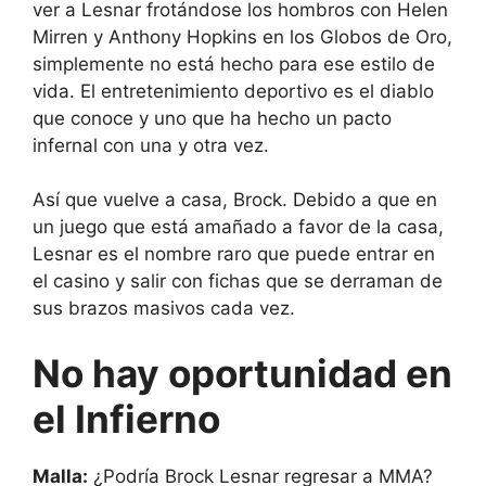
ver a Lesnar frotándose los hombros con Helen
Mirren y Anthony Hopkins en los Globos de Oro,
simplemente no está hecho para ese estilo de
vida. El entretenimiento deportivo es el diablo
que conoce y uno que ha hecho un pacto
infernal con una y otra vez.
Así que vuelve a casa, Brock. Debido a que en
un juego que está amañado a favor de la casa,
Lesnar es el nombre raro que puede entrar en
el casino y salir con fichas que se derraman de
sus brazos masivos cada vez.
No hay oportunidad en
el Infierno
Malla:
¿Podría Brock Lesnar regresar a MMA?