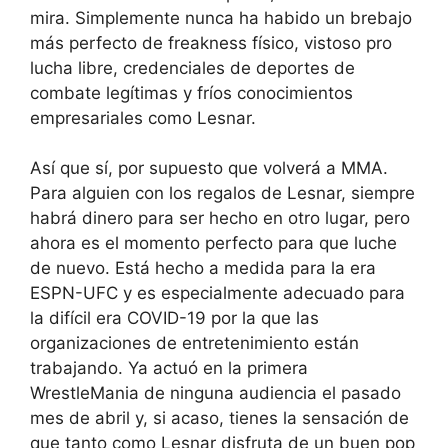
mira. Simplemente nunca ha habido un brebajo
más perfecto de freakness físico, vistoso pro
lucha libre, credenciales de deportes de
combate legítimas y fríos conocimientos
empresariales como Lesnar.
Así que sí, por supuesto que volverá a MMA.
Para alguien con los regalos de Lesnar, siempre
habrá dinero para ser hecho en otro lugar, pero
ahora es el momento perfecto para que luche
de nuevo. Está hecho a medida para la era
ESPN-UFC y es especialmente adecuado para
la difícil era COVID-19 por la que las
organizaciones de entretenimiento están
trabajando. Ya actuó en la primera
WrestleMania de ninguna audiencia el pasado
mes de abril y, si acaso, tienes la sensación de
que tanto como Lesnar disfruta de un buen pop