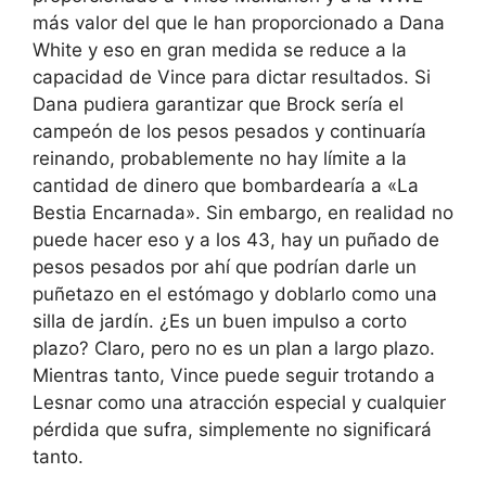
más valor del que le han proporcionado a Dana
White y eso en gran medida se reduce a la
capacidad de Vince para dictar resultados. Si
Dana pudiera garantizar que Brock sería el
campeón de los pesos pesados y continuaría
reinando, probablemente no hay límite a la
cantidad de dinero que bombardearía a «La
Bestia Encarnada». Sin embargo, en realidad no
puede hacer eso y a los 43, hay un puñado de
pesos pesados por ahí que podrían darle un
puñetazo en el estómago y doblarlo como una
silla de jardín. ¿Es un buen impulso a corto
plazo? Claro, pero no es un plan a largo plazo.
Mientras tanto, Vince puede seguir trotando a
Lesnar como una atracción especial y cualquier
pérdida que sufra, simplemente no significará
tanto.