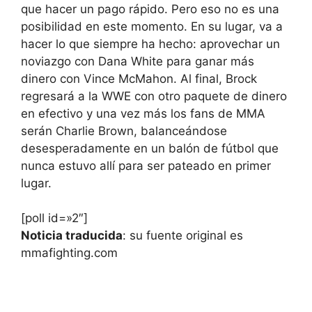
que hacer un pago rápido. Pero eso no es una
posibilidad en este momento. En su lugar, va a
hacer lo que siempre ha hecho: aprovechar un
noviazgo con Dana White para ganar más
dinero con Vince McMahon. Al final, Brock
regresará a la WWE con otro paquete de dinero
en efectivo y una vez más los fans de MMA
serán Charlie Brown, balanceándose
desesperadamente en un balón de fútbol que
nunca estuvo allí para ser pateado en primer
lugar.
[poll id=»2″]
Noticia traducida
: su fuente original es
mmafighting.com