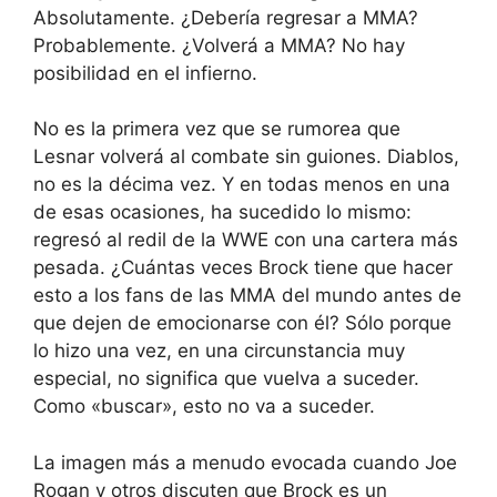
Absolutamente. ¿Debería regresar a MMA?
Probablemente. ¿Volverá a MMA? No hay
posibilidad en el infierno.
No es la primera vez que se rumorea que
Lesnar volverá al combate sin guiones. Diablos,
no es la décima vez. Y en todas menos en una
de esas ocasiones, ha sucedido lo mismo:
regresó al redil de la WWE con una cartera más
pesada. ¿Cuántas veces Brock tiene que hacer
esto a los fans de las MMA del mundo antes de
que dejen de emocionarse con él? Sólo porque
lo hizo una vez, en una circunstancia muy
especial, no significa que vuelva a suceder.
Como «buscar», esto no va a suceder.
La imagen más a menudo evocada cuando Joe
Rogan y otros discuten que Brock es un