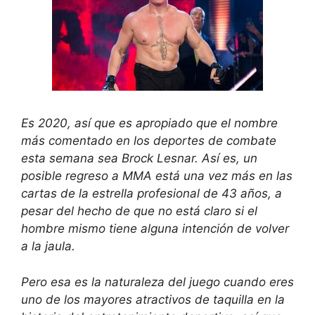
Es 2020, así que es apropiado que el nombre
más comentado en los deportes de combate
esta semana sea Brock Lesnar. Así es, un
posible regreso a MMA está una vez más en las
cartas de la estrella profesional de 43 años, a
pesar del hecho de que no está claro si el
hombre mismo tiene alguna intención de volver
a la jaula.
Pero esa es la naturaleza del juego cuando eres
uno de los mayores atractivos de taquilla en la