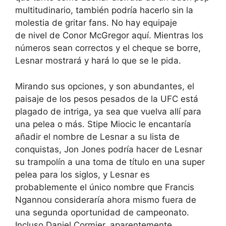
multitudinario, también podría hacerlo sin la
molestia de gritar fans. No hay equipaje
de nivel de Conor McGregor aquí. Mientras los
números sean correctos y el cheque se borre,
Lesnar mostrará y hará lo que se le pida.
Mirando sus opciones, y son abundantes, el
paisaje de los pesos pesados de la UFC está
plagado de intriga, ya sea que vuelva allí para
una pelea o más. Stipe Miocic le encantaría
añadir el nombre de Lesnar a su lista de
conquistas, Jon Jones podría hacer de Lesnar
su trampolín a una toma de título en una super
pelea para los siglos, y Lesnar es
probablemente el único nombre que Francis
Ngannou consideraría ahora mismo fuera de
una segunda oportunidad de campeonato.
Incluso Daniel Cormier, aparentemente