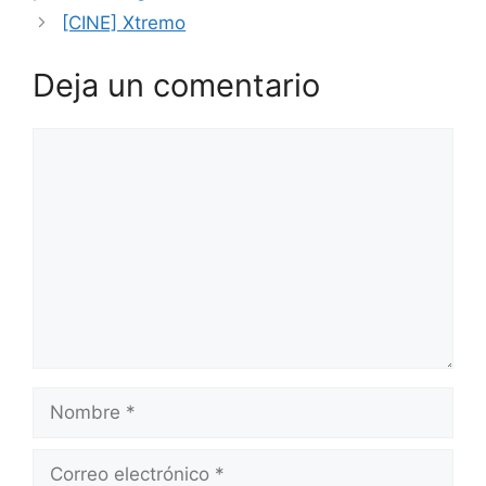
[CINE] Xtremo
Deja un comentario
Comentario
Nombre
Correo