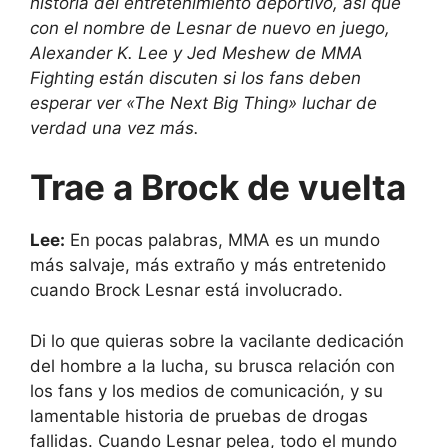
historia del entretenimiento deportivo, así que
con el nombre de Lesnar de nuevo en juego,
Alexander K. Lee y Jed Meshew de MMA
Fighting están discuten si los fans deben
esperar ver «The Next Big Thing» luchar de
verdad una vez más.
Trae a Brock de vuelta
Lee:
En pocas palabras, MMA es un mundo
más salvaje, más extraño y más entretenido
cuando Brock Lesnar está involucrado.
Di lo que quieras sobre la vacilante dedicación
del hombre a la lucha, su brusca relación con
los fans y los medios de comunicación, y su
lamentable historia de pruebas de drogas
fallidas. Cuando Lesnar pelea, todo el mundo