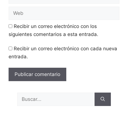
electrónico
Web
Recibir un correo electrónico con los
siguientes comentarios a esta entrada.
Recibir un correo electrónico con cada nueva
entrada.
Buscar: