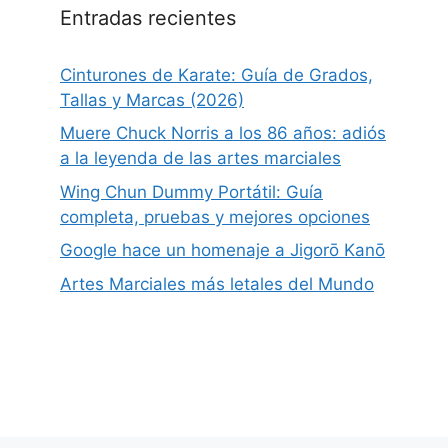
Entradas recientes
Cinturones de Karate: Guía de Grados,
Tallas y Marcas (2026)
Muere Chuck Norris a los 86 años: adiós
a la leyenda de las artes marciales
Wing Chun Dummy Portátil: Guía
completa, pruebas y mejores opciones
Google hace un homenaje a Jigorō Kanō
Artes Marciales más letales del Mundo