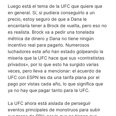
Luego está el tema de la UFC que quiere que
en general. Sí, si pudiera conseguirlo a un
precio, estoy seguro de que a Dana le
encantaría tener a Brock de vuelta, pero eso no
es realista. Brock va a pedir una tonelada
métrica de dinero y Dana no tiene ningún
incentivo real para pagarlo. Numerosos
luchadores este año han estado golpeando la
miseria que la UFC hace que sus «contratistas
privados», por lo que esto ha surgido varias
veces, pero lleva a mencionar: el acuerdo de
UFC con ESPN les da una tarifa plana por el
pago por vistas cada año, lo que significa que
ya no hay que pagar tanto para la UFC.
La UFC ahora está aislada de perseguir
eventos principales de monstruos para subir