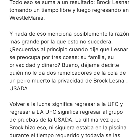
Todo eso se suma a un resultado: Brock Lesnar
tomando un tiempo libre y luego regresando en
WrestleMania.
Y nada de eso menciona posiblemente la razón
más grande por la que esto no sucederá.
¿Recuerdas al principio cuando dije que Lesnar
se preocupa por tres cosas: su familia, su
privacidad y dinero? Bueno, déjame decirte
quién no le da dos remolcadores de la cola de
un perro muerto la privacidad de Brock Lesnar:
USADA.
Volver a la lucha significa regresar a la UFC y
regresar a LA UFC significa regresar al grupo
de pruebas de la USADA. La última vez que
Brock hizo eso, ni siquiera estaba en la piscina
durante el tiempo requerido y todavía se las