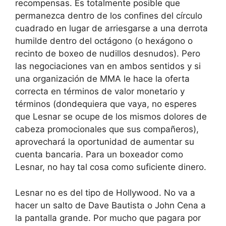
recompensas. Es totalmente posible que
permanezca dentro de los confines del círculo
cuadrado en lugar de arriesgarse a una derrota
humilde dentro del octágono (o hexágono o
recinto de boxeo de nudillos desnudos). Pero
las negociaciones van en ambos sentidos y si
una organización de MMA le hace la oferta
correcta en términos de valor monetario y
términos (dondequiera que vaya, no esperes
que Lesnar se ocupe de los mismos dolores de
cabeza promocionales que sus compañeros),
aprovechará la oportunidad de aumentar su
cuenta bancaria. Para un boxeador como
Lesnar, no hay tal cosa como suficiente dinero.
Lesnar no es del tipo de Hollywood. No va a
hacer un salto de Dave Bautista o John Cena a
la pantalla grande. Por mucho que pagara por