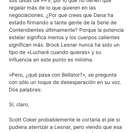
sus tasas de PPV, por lo que no tienen que
regalar más de lo que quieren en las
negociaciones. ¿Por qué crees que Dana ha
estado firmando a tanta gente de la Serie de
Contendientes últimamente? Porque la potencia
estelar significa menos y los cuerpos calientes
significan más. Brock Lesnar nunca ha sido un
tipo de «Lucharé cuando quieras» y su
influencia en este punto es mínima.
«Pero, ¿qué pasa con Bellator?», se pregunta
con sólo un toque de desesperación en su voz.
Dos palabras:
Sí, claro.
Scott Coker probablemente le cortaría el pie si
pudiera aterrizar a Lesnar, pero viendo que esa