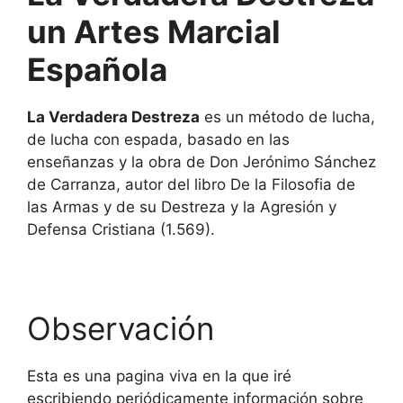
un Artes Marcial
Española
La Verdadera Destreza
es un método de lucha,
de lucha con espada, basado en las
enseñanzas y la obra de Don Jerónimo Sánchez
de Carranza, autor del libro De la Filosofia de
las Armas y de su Destreza y la Agresión y
Defensa Cristiana (1.569).
Observación
Esta es una pagina viva en la que iré
escribiendo periódicamente información sobre