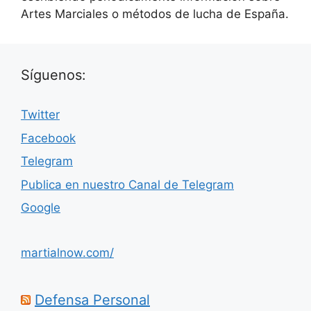
Artes Marciales o métodos de lucha de España.
Síguenos:
Twitter
Facebook
Telegram
Publica en nuestro Canal de Telegram
Google
martialnow.com/
Defensa Personal