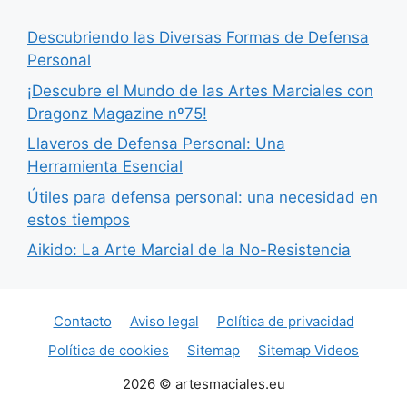
Descubriendo las Diversas Formas de Defensa
Personal
¡Descubre el Mundo de las Artes Marciales con
Dragonz Magazine nº75!
Llaveros de Defensa Personal: Una
Herramienta Esencial
Útiles para defensa personal: una necesidad en
estos tiempos
Aikido: La Arte Marcial de la No-Resistencia
Contacto
Aviso legal
Política de privacidad
Política de cookies
Sitemap
Sitemap Videos
2026 © artesmaciales.eu