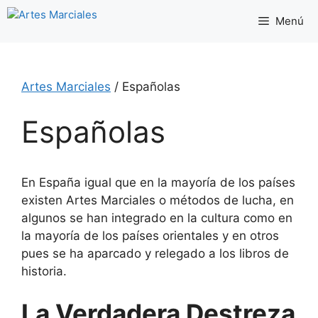
Saltar
Menú
al
contenido
Artes Marciales
/
Españolas
Españolas
En España igual que en la mayoría de los países
existen Artes Marciales o métodos de lucha, en
algunos se han integrado en la cultura como en
la mayoría de los países orientales y en otros
pues se ha aparcado y relegado a los libros de
historia.
La Verdadera Destreza