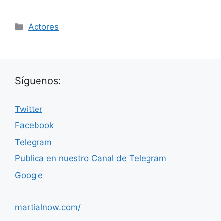
Categorías
Actores
Síguenos:
Twitter
Facebook
Telegram
Publica en nuestro Canal de Telegram
Google
martialnow.com/