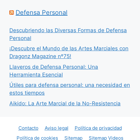
Defensa Personal
Descubriendo las Diversas Formas de Defensa
Personal
¡Descubre el Mundo de las Artes Marciales con
Dragonz Magazine nº75!
Llaveros de Defensa Personal: Una
Herramienta Esencial
Útiles para defensa personal: una necesidad en
estos tiempos
Aikido: La Arte Marcial de la No-Resistencia
Contacto
Aviso legal
Política de privacidad
Política de cookies
Sitemap
Sitemap Videos