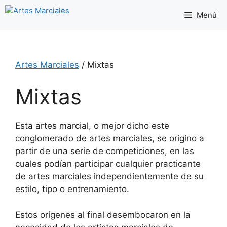
Saltar
Menú
al
contenido
Artes Marciales
/
Mixtas
Mixtas
Esta artes marcial, o mejor dicho este
conglomerado de artes marciales, se origino a
partir de una serie de competiciones, en las
cuales podían participar cualquier practicante
de artes marciales independientemente de su
estilo, tipo o entrenamiento.
Estos orígenes al final desembocaron en la