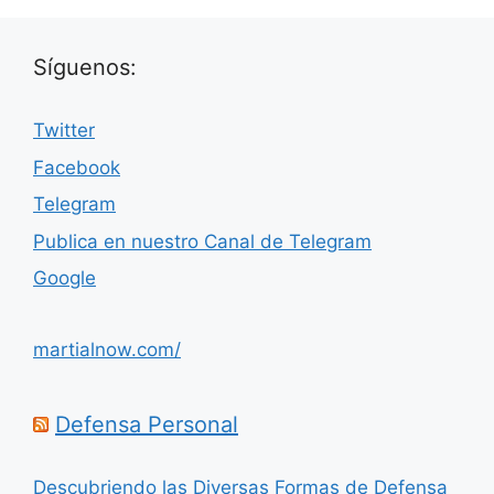
Síguenos:
Twitter
Facebook
Telegram
Publica en nuestro Canal de Telegram
Google
martialnow.com/
Defensa Personal
Descubriendo las Diversas Formas de Defensa