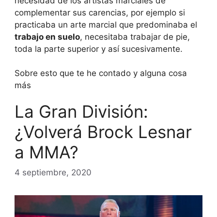
necesidad de los artistas marciales de
complementar sus carencias, por ejemplo si
practicaba un arte marcial que predominaba el
trabajo en suelo
, necesitaba trabajar de pie,
toda la parte superior y así sucesivamente.
Sobre esto que te he contado y alguna cosa
más
La Gran División:
¿Volverá Brock Lesnar
a MMA?
4 septiembre, 2020