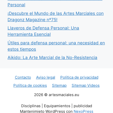
Personal
¡Descubre el Mundo de las Artes Marciales con
Dragonz Magazine nº75!
Llaveros de Defensa Personal: Una
Herramienta Esencial
Útiles para defensa personal: una necesidad en
estos tiempos
Aikido: La Arte Marcial de la No-Resistencia
Contacto
Aviso legal
Política de privacidad
Política de cookies
Sitemap
Sitemap Videos
2026 © artesmaciales.eu
Disciplinas | Equipamientos | publicidad
Mantenimieto WordPress con
NexoPress