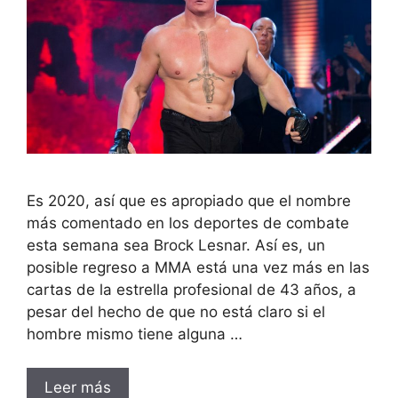
Es 2020, así que es apropiado que el nombre
más comentado en los deportes de combate
esta semana sea Brock Lesnar. Así es, un
posible regreso a MMA está una vez más en las
cartas de la estrella profesional de 43 años, a
pesar del hecho de que no está claro si el
hombre mismo tiene alguna …
Leer más