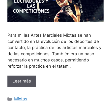
Para mi las Artes Marciales Mixtas se han
convertido en la evolución de los deportes de
contacto, la práctica de los artistas marciales y
de las competiciones. También era un paso
necesario en muchos casos, permitiendo
reforzar la practica en el tatami.
Leer más
Categorías
Mixtas