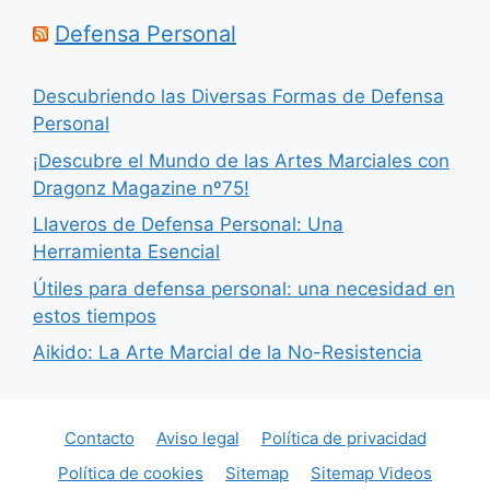
Defensa Personal
Descubriendo las Diversas Formas de Defensa
Personal
¡Descubre el Mundo de las Artes Marciales con
Dragonz Magazine nº75!
Llaveros de Defensa Personal: Una
Herramienta Esencial
Útiles para defensa personal: una necesidad en
estos tiempos
Aikido: La Arte Marcial de la No-Resistencia
Contacto
Aviso legal
Política de privacidad
Política de cookies
Sitemap
Sitemap Videos