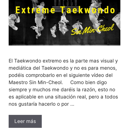
El Taekwondo extremo es la parte mas visual y
mediática del Taekwondo y no es para menos,
podéis comprobarlo en el siguiente vídeo del
Maestro Sin Min-Cheol. Como bien digo
siempre y muchos me daréis la razón, esto no
es aplicable en una situación real, pero a todos
nos gustaría hacerlo o por …
Leer más