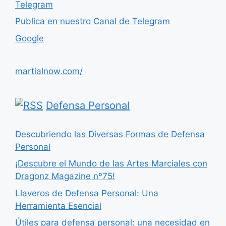
Telegram
Publica en nuestro Canal de Telegram
Google
martialnow.com/
Defensa Personal
Descubriendo las Diversas Formas de Defensa
Personal
¡Descubre el Mundo de las Artes Marciales con
Dragonz Magazine nº75!
Llaveros de Defensa Personal: Una
Herramienta Esencial
Útiles para defensa personal: una necesidad en