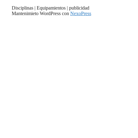
Disciplinas | Equipamientos | publicidad
Mantenimieto WordPress con
NexoPress