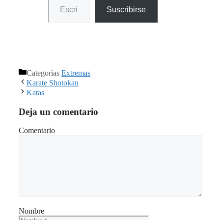
Suscribirse
Categorías
Extremas
Karate Shotokan
Katas
Deja un comentario
Comentario
Nombre