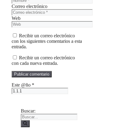
Correo electrónico
Web
Recibir un correo electrónico
con los siguientes comentarios a esta
entrada.
Recibir un correo electrónico
con cada nueva entrada.
Este @ño
*
Buscar: