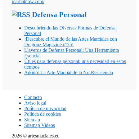
martialnow.com/
Defensa Personal
Descubriendo las Diversas Formas de Defensa
Personal
¡Descubre el Mundo de las Artes Marciales con
Dragonz Magazine nº75!
Llaveros de Defensa Personal: Una Herramienta
Esencial
Útiles para defensa personal: una necesidad en estos
tiempos
Aikido: La Arte Marcial de la No-Resistencia
Contacto
Aviso legal
Política de privacidad
Política de cookies
Sitemap
Sitemap Videos
2026 © artesmaciales.eu