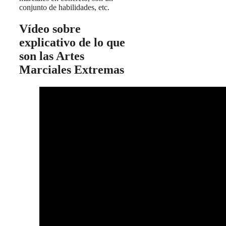
conjunto de habilidades, etc.
Vídeo sobre
explicativo de lo que
son las Artes
Marciales Extremas