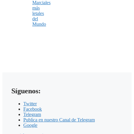
Marciales
más
letales
del
Mundo
Síguenos:
Twitter
Facebook
Telegram
Publica en nuestro Canal de Telegram
Google