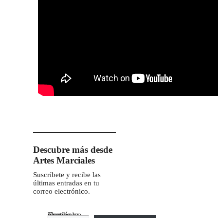
Descubre más desde
Artes Marciales
Suscríbete y recibe las
últimas entradas en tu
correo electrónico.
Escribe tu correo electrónico…