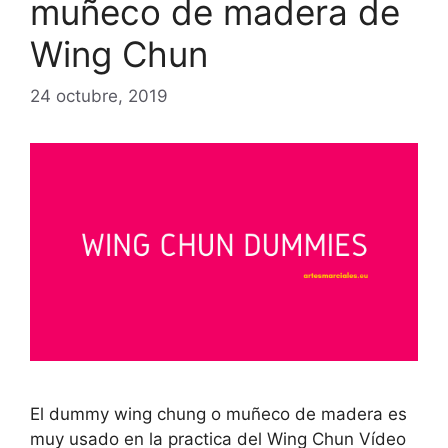
muñeco de madera de
Wing Chun
24 octubre, 2019
El dummy wing chung o muñeco de madera es
muy usado en la practica del Wing Chun Vídeo