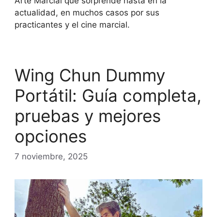
Arte Marcial que sorprende hasta en la
actualidad, en muchos casos por sus
practicantes y el cine marcial.
Wing Chun Dummy
Portátil: Guía completa,
pruebas y mejores
opciones
7 noviembre, 2025