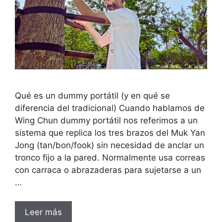
Qué es un dummy portátil (y en qué se
diferencia del tradicional) Cuando hablamos de
Wing Chun dummy portátil nos referimos a un
sistema que replica los tres brazos del Muk Yan
Jong (tan/bon/fook) sin necesidad de anclar un
tronco fijo a la pared. Normalmente usa correas
con carraca o abrazaderas para sujetarse a un
…
Leer más