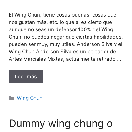
El Wing Chun, tiene cosas buenas, cosas que
nos gustan más, etc. lo que si es cierto que
aunque no seas un defensor 100% del Wing
Chun, no puedes negar que ciertas habilidades,
pueden ser muy, muy utiles. Anderson Silva y el
Wing Chun Anderson Silva es un peleador de
Artes Marciales Mixtas, actualmente retirado …
Leer más
Categorías
Wing Chun
Dummy wing chung o