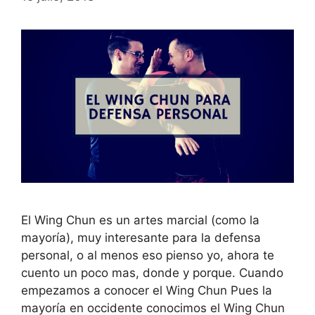
El Wing Chun es un artes marcial (como la
mayoría), muy interesante para la defensa
personal, o al menos eso pienso yo, ahora te
cuento un poco mas, donde y porque. Cuando
empezamos a conocer el Wing Chun Pues la
mayoría en occidente conocimos el Wing Chun