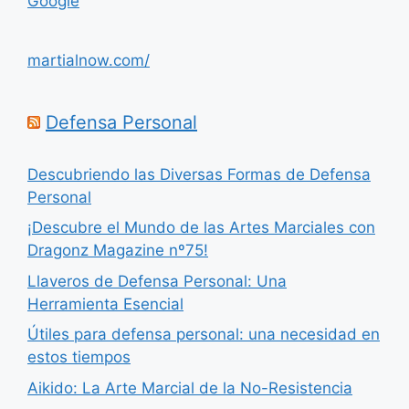
Google
martialnow.com/
Defensa Personal
Descubriendo las Diversas Formas de Defensa
Personal
¡Descubre el Mundo de las Artes Marciales con
Dragonz Magazine nº75!
Llaveros de Defensa Personal: Una
Herramienta Esencial
Útiles para defensa personal: una necesidad en
estos tiempos
Aikido: La Arte Marcial de la No-Resistencia