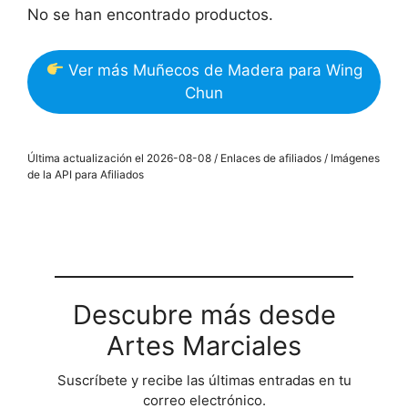
No se han encontrado productos.
Ver más Muñecos de Madera para Wing
Chun
Última actualización el 2026-08-08 / Enlaces de afiliados / Imágenes
de la API para Afiliados
Descubre más desde
Artes Marciales
Suscríbete y recibe las últimas entradas en tu
correo electrónico.