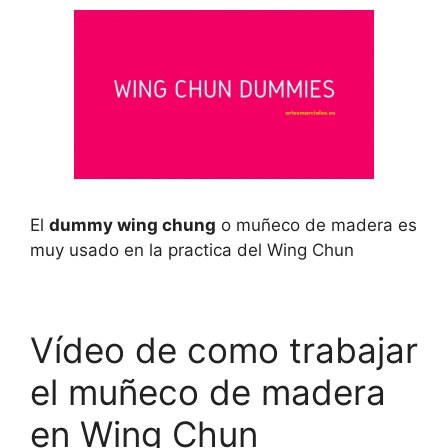
El
dummy wing chung
o muñeco de madera es
muy usado en la practica del Wing Chun
Vídeo de como trabajar
el muñeco de madera
en Wing Chun