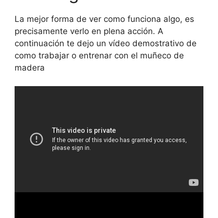
La mejor forma de ver como funciona algo, es
precisamente verlo en plena acción. A
continuación te dejo un vídeo demostrativo de
como trabajar o entrenar con el muñeco de
madera