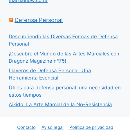
martialnow.com/
Defensa Personal
Descubriendo las Diversas Formas de Defensa
Personal
¡Descubre el Mundo de las Artes Marciales con
Dragonz Magazine nº75!
Llaveros de Defensa Personal: Una
Herramienta Esencial
Útiles para defensa personal: una necesidad en
estos tiempos
Aikido: La Arte Marcial de la No-Resistencia
Contacto
Aviso legal
Política de privacidad