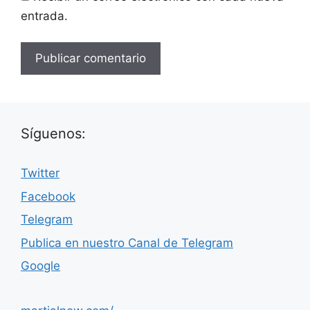
entrada.
Síguenos:
Twitter
Facebook
Telegram
Publica en nuestro Canal de Telegram
Google