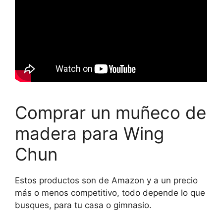
Comprar un muñeco de
madera para Wing
Chun
Estos productos son de Amazon y a un precio
más o menos competitivo, todo depende lo que
busques, para tu casa o gimnasio.