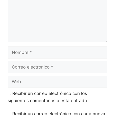
Nombre
Correo
electrónico
Web
Recibir un correo electrónico con los
siguientes comentarios a esta entrada.
Recibir un correo electrónico con cada nueva